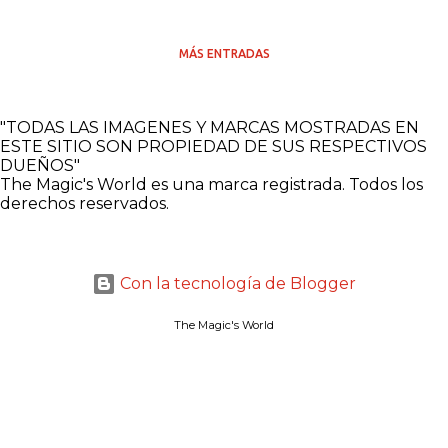
MÁS ENTRADAS
"TODAS LAS IMAGENES Y MARCAS MOSTRADAS EN
ESTE SITIO SON PROPIEDAD DE SUS RESPECTIVOS
DUEÑOS"
The Magic's World es una marca registrada. Todos los
derechos reservados.
Con la tecnología de Blogger
The Magic's World